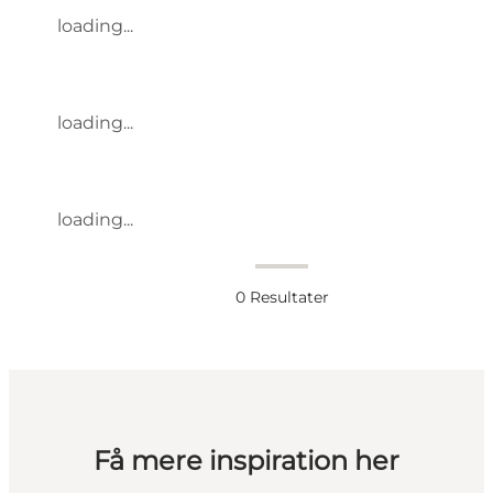
loading...
loading...
loading...
0
Resultater
Få mere inspiration her