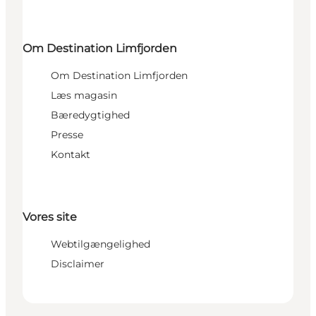
Om Destination Limfjorden
Om Destination Limfjorden
Læs magasin
Bæredygtighed
Presse
Kontakt
Vores site
Webtilgængelighed
Disclaimer