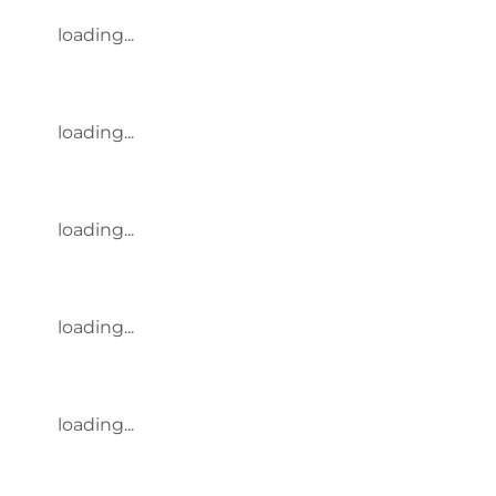
loading...
loading...
loading...
loading...
loading...