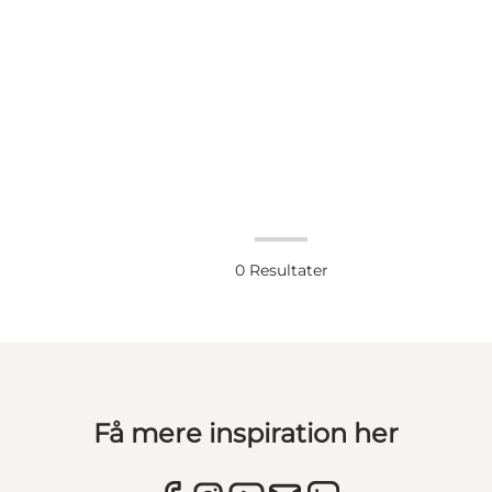
0
Resultater
Få mere inspiration her