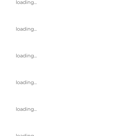
loading...
loading...
loading...
loading...
loading...
loading...