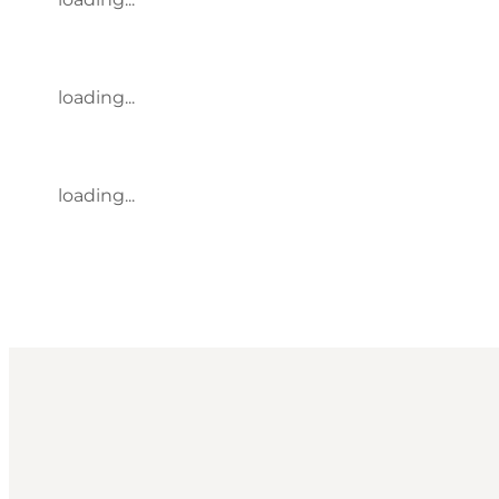
loading...
loading...