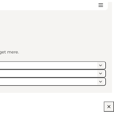
eget mere.