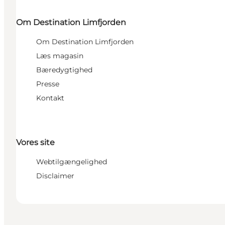
Om Destination Limfjorden
Om Destination Limfjorden
Læs magasin
Bæredygtighed
Presse
Kontakt
Vores site
Webtilgængelighed
Disclaimer