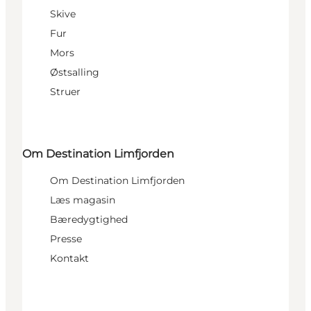
Skive
Fur
Mors
Østsalling
Struer
Om Destination Limfjorden
Om Destination Limfjorden
Læs magasin
Bæredygtighed
Presse
Kontakt