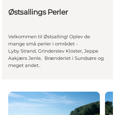
Østsallings Perler
Velkommen til Østsalling! Oplev de
mange små perler i området -
Lyby Strand, Grinderslev Kloster, Jeppe
Aakjærs Jenle, Brænderiet i Sundsøre og
meget andet..