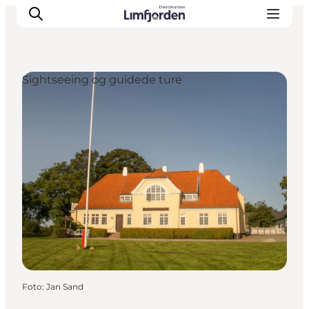
Sightseeing og guidede ture
Foto
:
Jan Sand