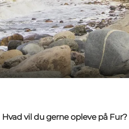
Hvad vil du gerne opleve på Fur?