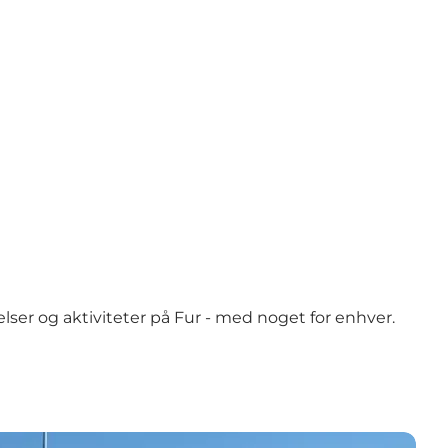
ser og aktiviteter på Fur - med noget for enhver.