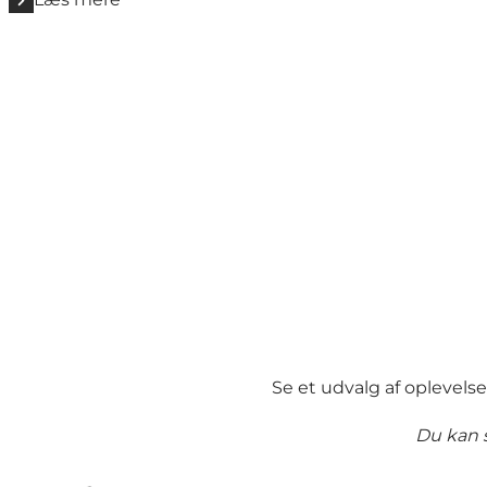
Se et udvalg af oplevelse
Du kan s