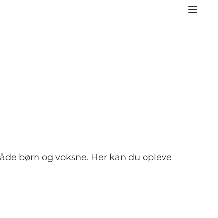
r både børn og voksne. Her kan du opleve