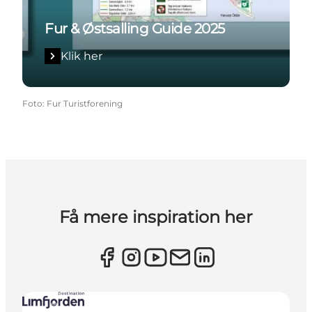
Fur & Østsalling Guide 2025
Klik her
Foto
:
Fur Turistforening
Få mere inspiration her