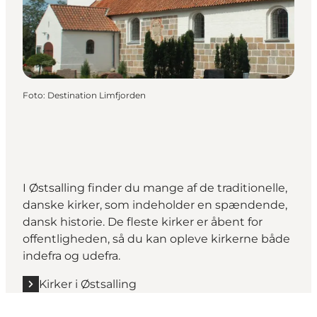
Foto
:
Destination Limfjorden
I Østsalling finder du mange af de traditionelle,
danske kirker, som indeholder en spændende,
dansk historie. De fleste kirker er åbent for
offentligheden, så du kan opleve kirkerne både
indefra og udefra.
Kirker i Østsalling