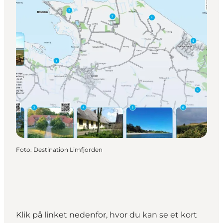
Foto
:
Destination Limfjorden
Klik på linket nedenfor, hvor du kan se et kort