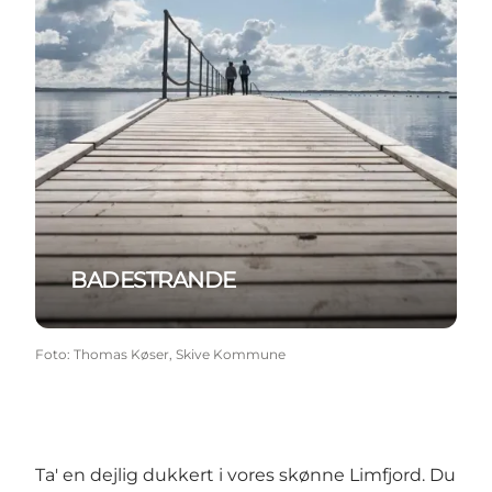
BADESTRANDE
Foto
:
Thomas Køser, Skive Kommune
Ta' en dejlig dukkert i vores skønne Limfjord. Du