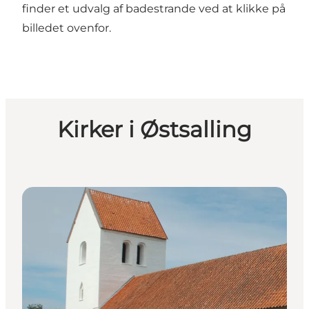
finder et udvalg af badestrande ved at klikke på
billedet ovenfor.
Kirker i Østsalling