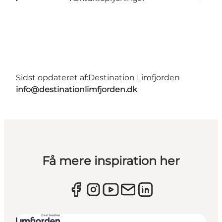
Sidst opdateret af:
Destination Limfjorden
info@destinationlimfjorden.dk
Få mere inspiration her