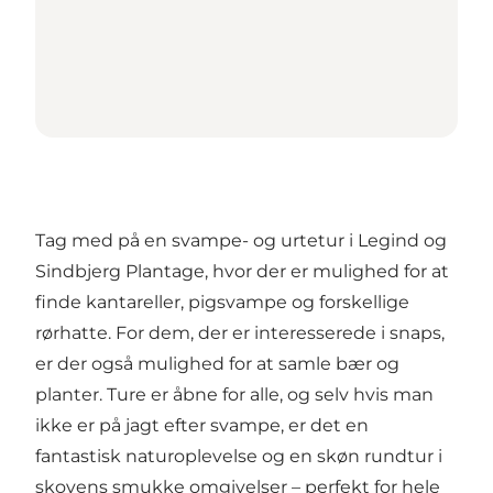
Tag med på en svampe- og urtetur i Legind og
Sindbjerg Plantage, hvor der er mulighed for at
finde kantareller, pigsvampe og forskellige
rørhatte. For dem, der er interesserede i snaps,
er der også mulighed for at samle bær og
planter. Ture er åbne for alle, og selv hvis man
ikke er på jagt efter svampe, er det en
fantastisk naturoplevelse og en skøn rundtur i
skovens smukke omgivelser – perfekt for hele