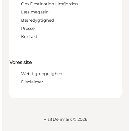
Om Destination Limfjorden
Læs magasin
Bæredygtighed
Presse
Kontakt
Vores site
Webtilgængelighed
Disclaimer
VisitDenmark ©
2026