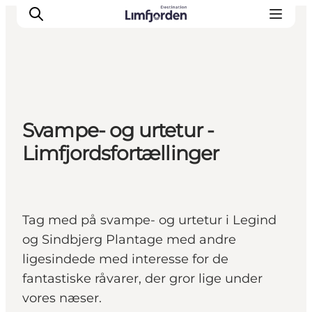
Svampe- og urtetur -
Limfjordsfortællinger
Tag med på svampe- og urtetur i Legind
og Sindbjerg Plantage med andre
ligesindede med interesse for de
fantastiske råvarer, der gror lige under
vores næser.