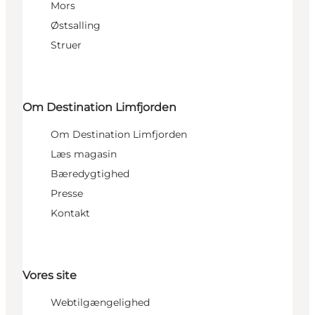
Mors
Østsalling
Struer
Om Destination Limfjorden
Om Destination Limfjorden
Læs magasin
Bæredygtighed
Presse
Kontakt
Vores site
Webtilgængelighed