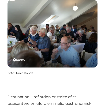
Roslev
Foto
:
Tanja Bonde
Destination Limfjorden er stolte af at
præsentere en uforglemmelig gastronomisk