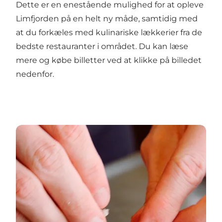
Dette er en enestående mulighed for at opleve
Limfjorden på en helt ny måde, samtidig med
at du forkæles med kulinariske lækkerier fra de
bedste restauranter i området. Du kan læse
mere og købe billetter ved at klikke på billedet
nedenfor.
Gastronomisk tur langs vandkanten