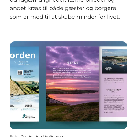
andet kræs til både gæster og borgere,
som er med til at skabe minder for livet.
Foto
:
Destination Limfjorden