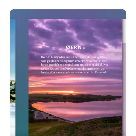
Læs magasinet her