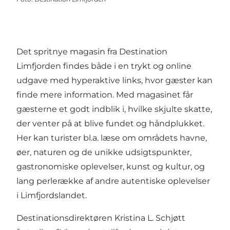
Det spritnye magasin fra Destination
Limfjorden findes både i en trykt og online
udgave med hyperaktive links, hvor gæster kan
finde mere information. Med magasinet får
gæsterne et godt indblik i, hvilke skjulte skatte,
der venter på at blive fundet og håndplukket.
Her kan turister bl.a. læse om områdets havne,
øer, naturen og de unikke udsigtspunkter,
gastronomiske oplevelser, kunst og kultur, og
lang perlerække af andre autentiske oplevelser
i Limfjordslandet.
Destinationsdirektøren Kristina L. Schjøtt