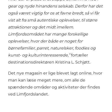
gear og nyde hinandens selskab. Derfor har det
også været vigtig for os at favne bredt, så vi får
vist alt fra små autentiske oplevelser, til større
attraktioner og det midt imellem.
Limfjordsområdet har mange forskellige
oplevelser, hvor der både er noget for
børnefamilier, parret, naturelsker, foodies og
kunst- og kulturinteresserede,”
fortæller
destinationsdirektøren Kristina L. Schjøtt.
Det nye magasin er lige blevet lagt online, hvor
man kan læse meget mere, om alle de
spændende områder og aktiviteter der findes
ved Limfjordslandet.