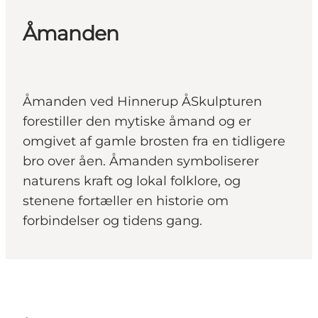
Åmanden
Åmanden ved Hinnerup ÅSkulpturen
forestiller den mytiske åmand og er
omgivet af gamle brosten fra en tidligere
bro over åen. Åmanden symboliserer
naturens kraft og lokal folklore, og
stenene fortæller en historie om
forbindelser og tidens gang.