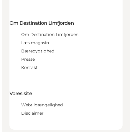
Om Destination Limfjorden
Om Destination Limfjorden
Læs magasin
Bæredygtighed
Presse
Kontakt
Vores site
Webtilgængelighed
Disclaimer