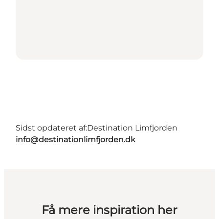
Sidst opdateret af:
Destination Limfjorden
info@destinationlimfjorden.dk
Få mere inspiration her