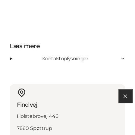
Læs mere
Kontaktoplysninger
Find vej
Holstebrovej 446
7860 Spøttrup