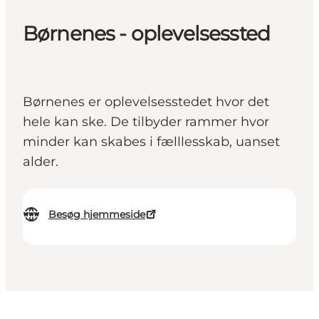
Børnenes - oplevelsessted
Børnenes er oplevelsesstedet hvor det
hele kan ske. De tilbyder rammer hvor
minder kan skabes i fælllesskab, uanset
alder.
Besøg hjemmeside