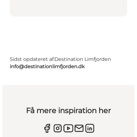
Sidst opdateret af:
Destination Limfjorden
info@destinationlimfjorden.dk
Få mere inspiration her