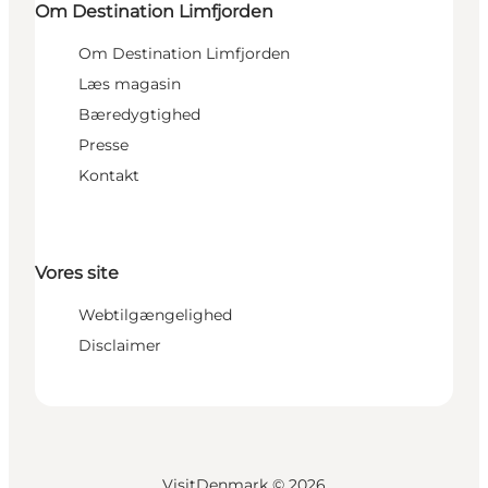
Om Destination Limfjorden
Om Destination Limfjorden
Læs magasin
Bæredygtighed
Presse
Kontakt
Vores site
Webtilgængelighed
Disclaimer
VisitDenmark ©
2026