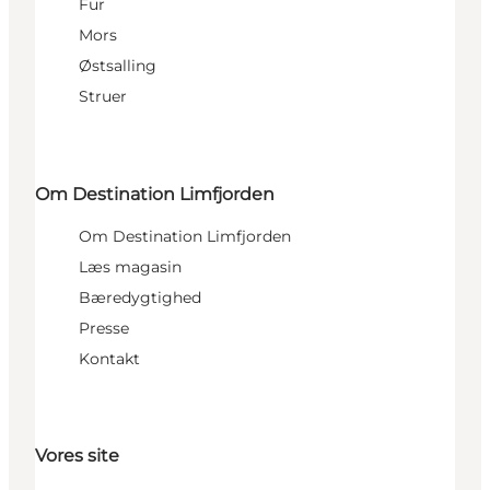
Fur
Mors
Østsalling
Struer
Om Destination Limfjorden
Om Destination Limfjorden
Læs magasin
Bæredygtighed
Presse
Kontakt
Vores site