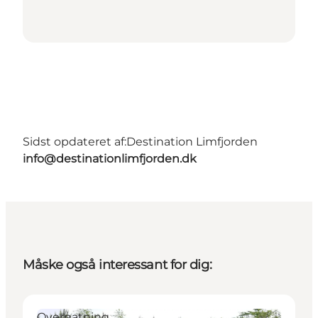
Sidst opdateret af:
Destination Limfjorden
info@destinationlimfjorden.dk
Måske også interessant for dig:
Overnatning