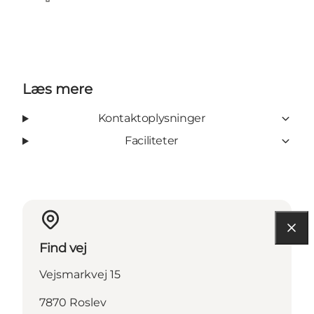
Tripadvisor
Facebook
Læs mere
Kontaktoplysninger
Faciliteter
Find vej
Vejsmarkvej 15
7870 Roslev