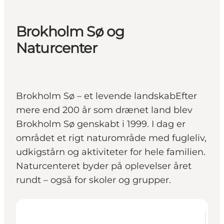
Brokholm Sø og
Naturcenter
Brokholm Sø – et levende landskabEfter
mere end 200 år som drænet land blev
Brokholm Sø genskabt i 1999. I dag er
området et rigt naturområde med fugleliv,
udkigstårn og aktiviteter for hele familien.
Naturcenteret byder på oplevelser året
rundt – også for skoler og grupper.