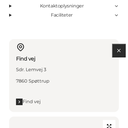
Kontaktoplysninger
Faciliteter
Find vej
Sdr. Lemvej 3
7860 Spøttrup
Find vej