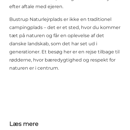
efter aftale med ejeren.
Bustrup Naturlejrplads er ikke en traditionel
campingplads – det er et sted, hvor du kommer
tæt på naturen og får en oplevelse af det
danske landskab, som det har set ud i
generationer. Et besøg her er en rejse tilbage til
rødderne, hvor bæredygtighed og respekt for
naturen er i centrum.
Læs mere