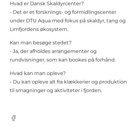
Hvad er Dansk Skaldyrcenter?
- Det er et forsknings- og formidlingscenter
under DTU Aqua med fokus på skaldyr, tang og
Limfjordens økosystem.
Kan man besøge stedet?
- Ja, der afholdes arrangementer og
rundvisninger, som kan bookes på forhånd.
Hvad kan man opleve?
- Du kan opleve alt fra klækkerier og produktion
til smagninger og aktiviteter i fjorden.
Facebook