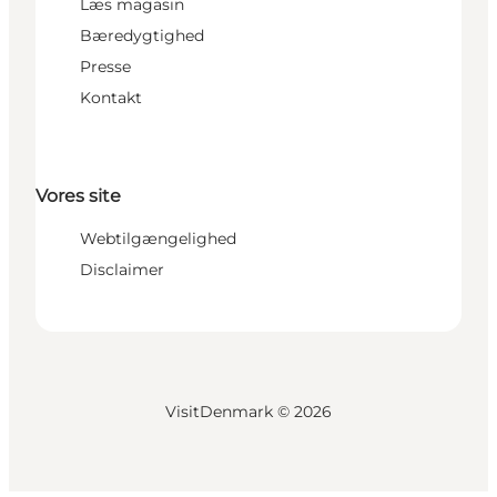
Læs magasin
Bæredygtighed
Presse
Kontakt
Vores site
Webtilgængelighed
Disclaimer
VisitDenmark ©
2026