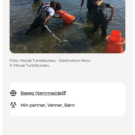
Foto
:
Morsø Turistbureau - Destination Mors
©
Morsø Turistbureau
Besøg hjemmeside
Min partner, Venner, Børn