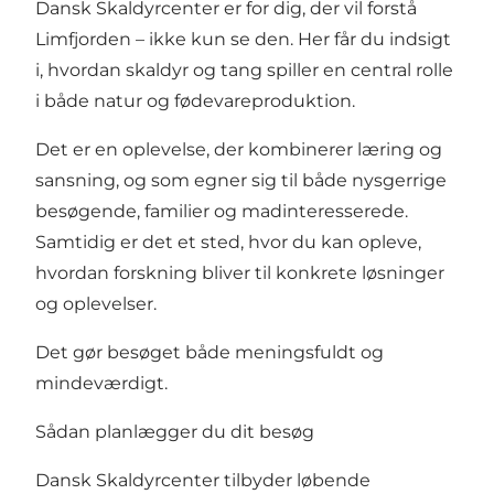
Dansk Skaldyrcenter er for dig, der vil forstå
Limfjorden – ikke kun se den. Her får du indsigt
i, hvordan skaldyr og tang spiller en central rolle
i både natur og fødevareproduktion.
Det er en oplevelse, der kombinerer læring og
sansning, og som egner sig til både nysgerrige
besøgende, familier og madinteresserede.
Samtidig er det et sted, hvor du kan opleve,
hvordan forskning bliver til konkrete løsninger
og oplevelser.
Det gør besøget både meningsfuldt og
mindeværdigt.
Sådan planlægger du dit besøg
Dansk Skaldyrcenter tilbyder løbende