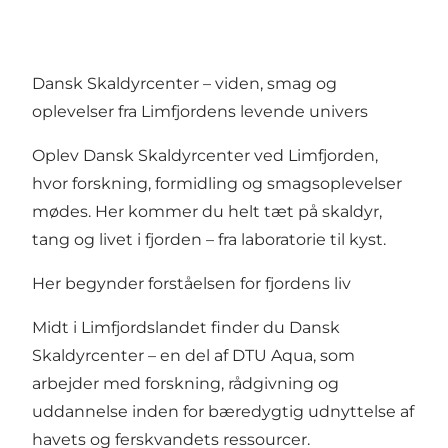
Dansk Skaldyrcenter – viden, smag og
oplevelser fra Limfjordens levende univers
Oplev Dansk Skaldyrcenter ved Limfjorden,
hvor forskning, formidling og smagsoplevelser
mødes. Her kommer du helt tæt på skaldyr,
tang og livet i fjorden – fra laboratorie til kyst.
Her begynder forståelsen for fjordens liv
Midt i Limfjordslandet finder du Dansk
Skaldyrcenter – en del af DTU Aqua, som
arbejder med forskning, rådgivning og
uddannelse inden for bæredygtig udnyttelse af
havets og ferskvandets ressourcer.