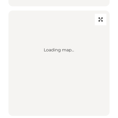
Loading map...