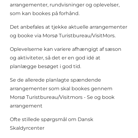
arrangementer, rundvisninger og oplevelser,
som kan bookes på forhånd.
Det anbefales at tjekke aktuelle arrangementer
og booke via Morsø Turistbureau/VisitMors.
Oplevelserne kan variere afhængigt af sæson
og aktiviteter, så det er en god idé at
planlægge besøget i god tid.
Se de allerede planlagte spændende
arrangementer som skal bookes gennem
Morsø Turistbureau/Visitmors -
Se og book
arrangement
Ofte stillede spørgsmål om Dansk
Skaldyrcenter