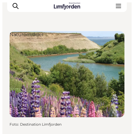
Naturområder
Foto
:
Destination Limfjorden