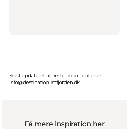
Sidst opdateret af:
Destination Limfjorden
info@destinationlimfjorden.dk
Få mere inspiration her