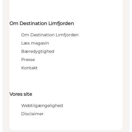
Om Destination Limfjorden
Om Destination Limfjorden
Læs magasin
Bæredygtighed
Presse
Kontakt
Vores site
Webtilgængelighed
Disclaimer