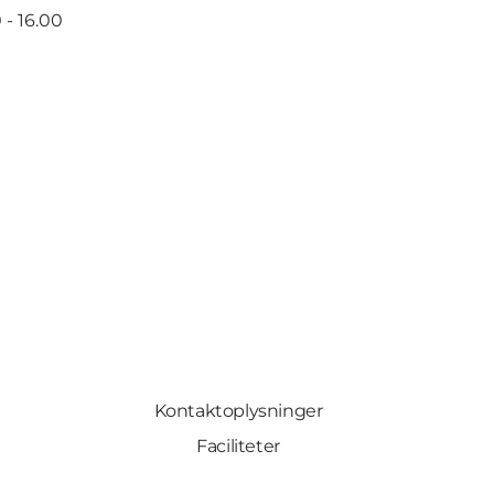
 - 16.00
Kontaktoplysninger
Faciliteter