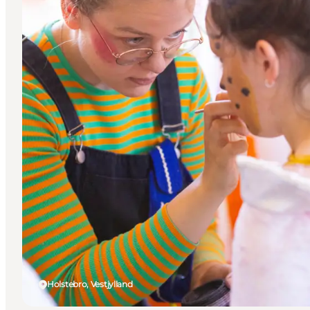
Holstebro, Vestjylland