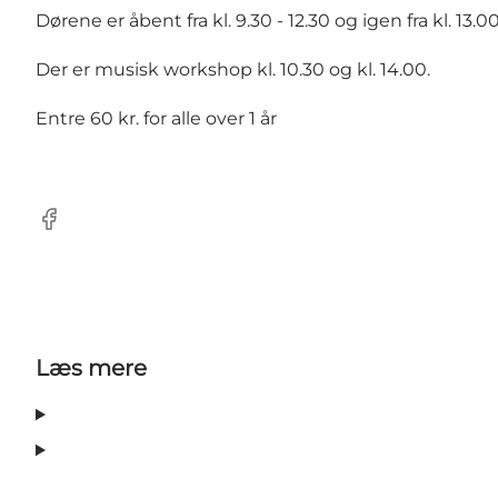
Dørene er åbent fra kl. 9.30 - 12.30 og igen fra kl. 13.00
Der er musisk workshop kl. 10.30 og kl. 14.00.
Entre 60 kr. for alle over 1 år
Facebook
Læs mere