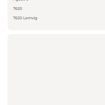
7620
7620 Lemvig