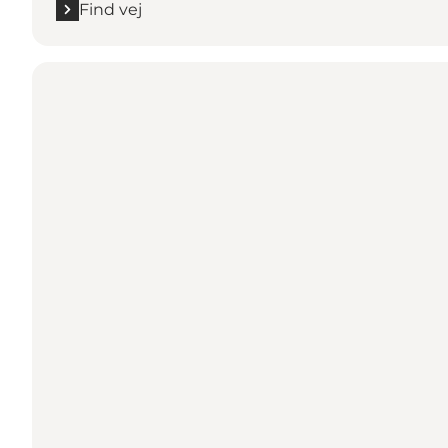
Find vej