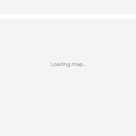
Loading map...