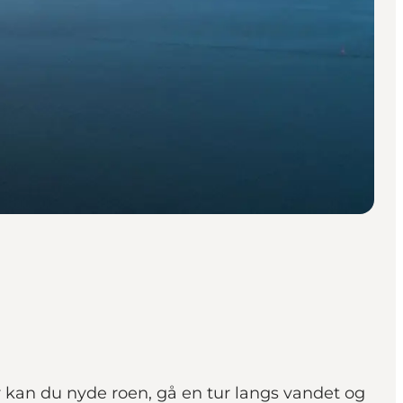
 kan du nyde roen, gå en tur langs vandet og