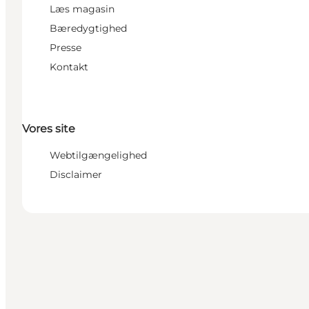
Læs magasin
Bæredygtighed
Presse
Kontakt
Vores site
Webtilgængelighed
Disclaimer