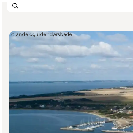
Strande og udendørsbade