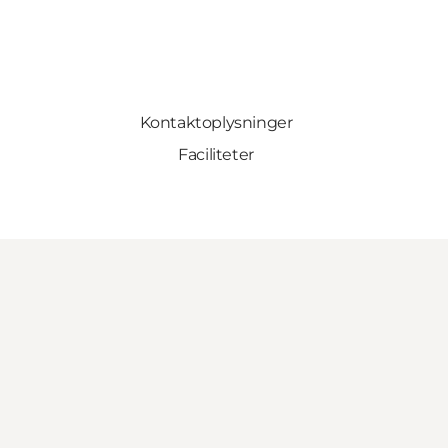
Kontaktoplysninger
Faciliteter