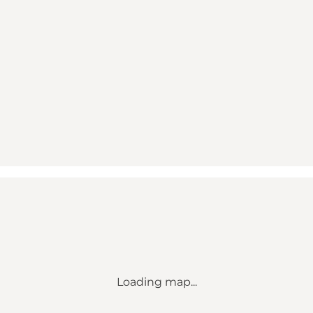
Loading map...