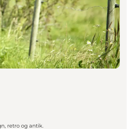
n, retro og antik.