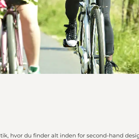
ik, hvor du finder alt inden for second-hand desig