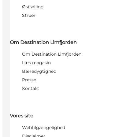
Østsalling
Struer
Om Destination Limfjorden
Om Destination Limfjorden
Læs magasin
Bæredygtighed
Presse
Kontakt
Vores site
Webtilgængelighed
Disclaimer