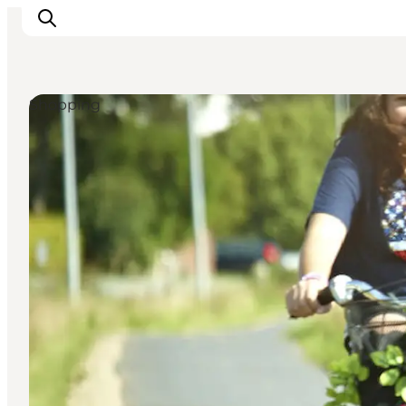
Shopping