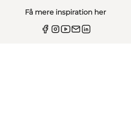
Få mere inspiration her