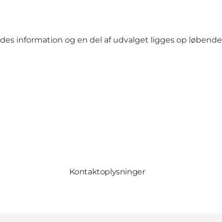
indes information og en del af udvalget ligges op løbende
Kontaktoplysninger