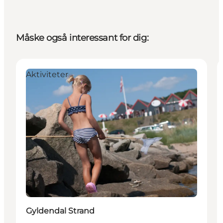
Måske også interessant for dig:
Aktiviteter
Gyldendal Strand