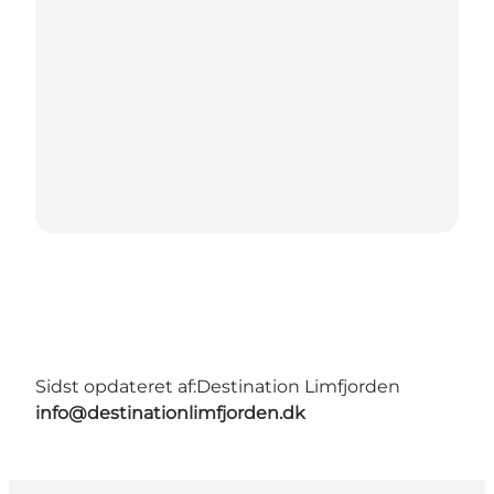
Sidst opdateret af:
Destination Limfjorden
info@destinationlimfjorden.dk