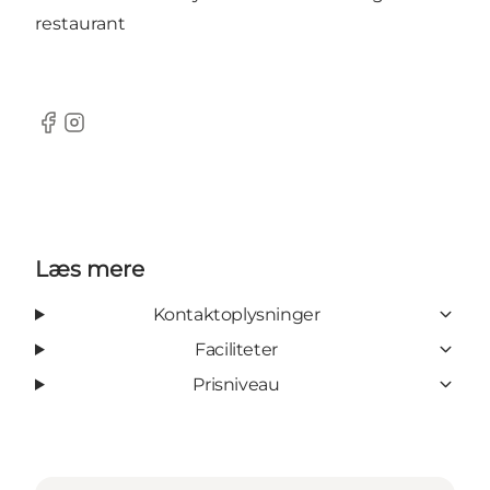
restaurant
FACEBOOK
INSTAGRAM
Læs mere
Kontaktoplysninger
Faciliteter
Prisniveau