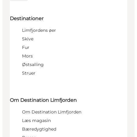
Destinationer
Limfjordens øer
Skive
Fur
Mors
Østsalling
Struer
Om Destination Limfjorden
Om Destination Limfjorden
Læs magasin
Bæredygtighed