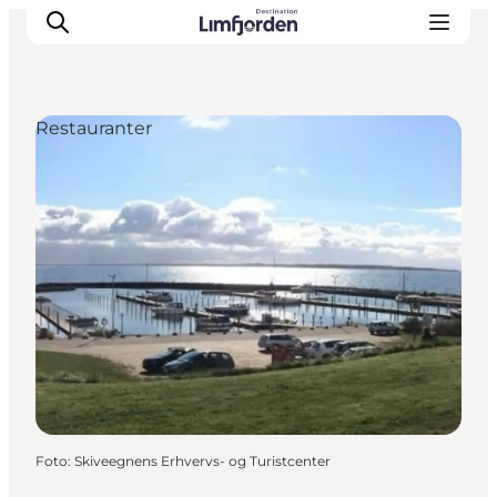
Restauranter
Foto
:
Skiveegnens Erhvervs- og Turistcenter