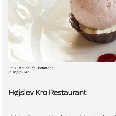
Foto
:
Destination Limfjorden
©
Højslev Kro
Højslev Kro Restaurant