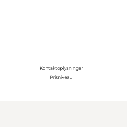
Kontaktoplysninger
Prisniveau