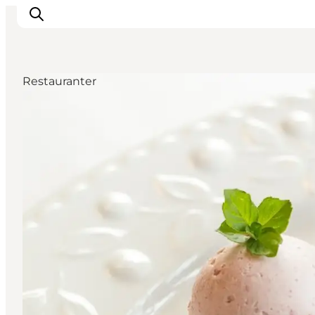
Restauranter