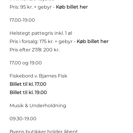
Pris: 95 kr. + gebyr -
Køb billet her
17.00-19.00
Helstegt pattegris inkl. 1 øl
Pris i forsalg: 175 kr. + gebyr -
Køb billet her
Pris efter 27/8: 200 kr.
17.00 og 19.00
Fiskebord v. Bjarnes Fisk
Billet til kl. 17.00
Billet til kl. 19.00
Musik & Underholdning
09.30-19.00
Byens butikker holder åbent