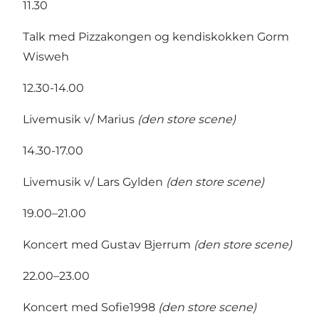
11.30
Talk med Pizzakongen og kendiskokken Gorm
Wisweh
12.30-14.00
Livemusik v/ Marius
(den store scene)
14.30-17.00
Livemusik v/ Lars Gylden
(den store scene)
19.00–21.00
Koncert med Gustav Bjerrum
(den store scene)
22.00–23.00
Koncert med Sofie1998
(den store scene)