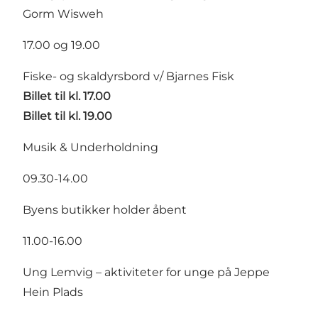
Gorm Wisweh
17.00 og 19.00
Fiske- og skaldyrsbord v/ Bjarnes Fisk
Billet til kl. 17.00
Billet til kl. 19.00
Musik & Underholdning
09.30-14.00
Byens butikker holder åbent
11.00-16.00
Ung Lemvig – aktiviteter for unge på Jeppe
Hein Plads