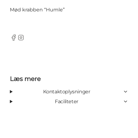
Mød krabben “Humle”
Facebook
Instagram
Læs mere
Kontaktoplysninger
Faciliteter