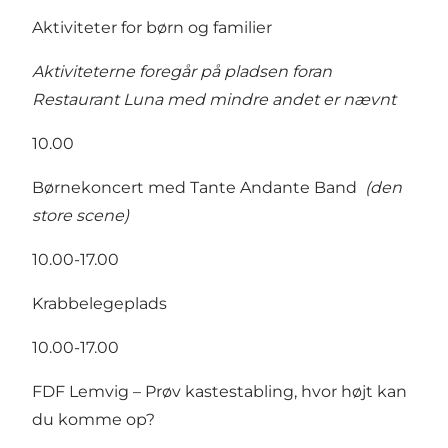
Aktiviteter for børn og familier
Aktiviteterne foregår på pladsen foran
Restaurant Luna med mindre andet er nævnt
10.00
Børnekoncert med Tante Andante Band
(den
store scene)
10.00-17.00
Krabbelegeplads
10.00-17.00
FDF Lemvig – Prøv kastestabling, hvor højt kan
du komme op?