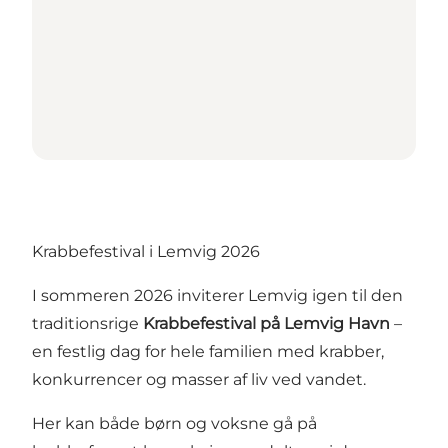
Krabbefestival i Lemvig 2026
I sommeren 2026 inviterer Lemvig igen til den
traditionsrige
Krabbefestival på Lemvig Havn
–
en festlig dag for hele familien med krabber,
konkurrencer og masser af liv ved vandet.
Her kan både børn og voksne gå på