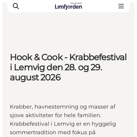
Hook & Cook - Krabbefestival
i Lemvig den 28. og 29.
august 2026
Krabber, havnestemning og masser af
sjove aktiviteter for hele familien.
Krabbefestival i Lemvig er en hyggelig
sommertradition med fokus på