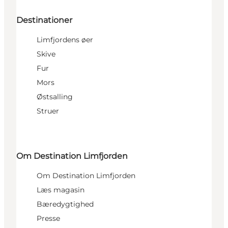
Destinationer
Limfjordens øer
Skive
Fur
Mors
Østsalling
Struer
Om Destination Limfjorden
Om Destination Limfjorden
Læs magasin
Bæredygtighed
Presse