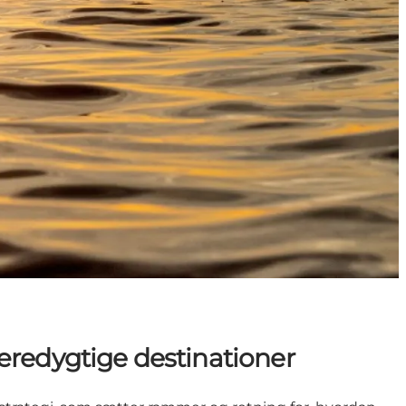
æredygtige destinationer