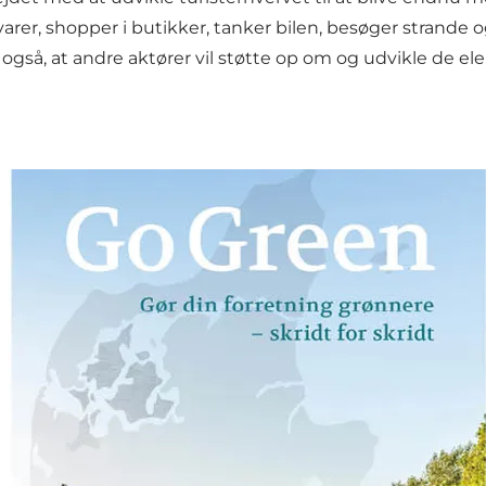
varer, shopper i butikker, tanker bilen, besøger strande
også, at andre aktører vil støtte op om og udvikle de 