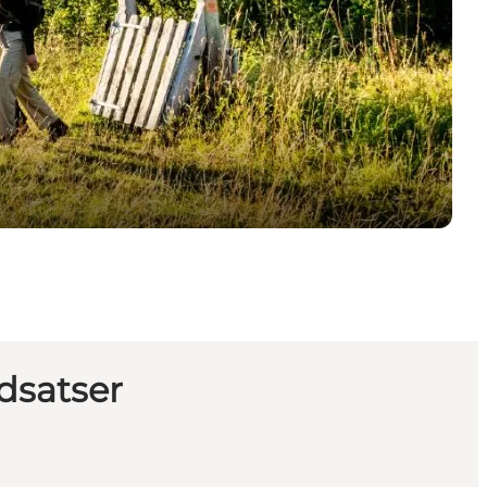
dsatser