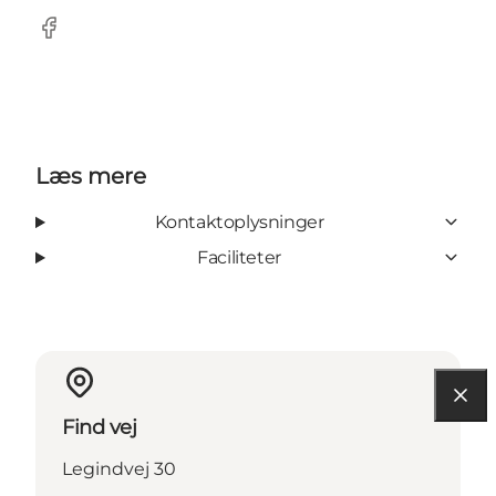
Facebook
Læs mere
Kontaktoplysninger
Faciliteter
Find vej
Legindvej 30