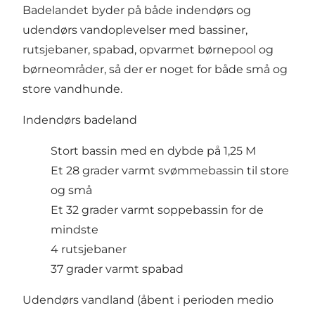
Badelandet byder på både indendørs og
udendørs vandoplevelser med bassiner,
rutsjebaner, spabad, opvarmet børnepool og
børneområder, så der er noget for både små og
store vandhunde.
Indendørs badeland
Stort bassin med en dybde på 1,25 M
Et 28 grader varmt svømmebassin til store
og små
Et 32 grader varmt soppebassin for de
mindste
4 rutsjebaner
37 grader varmt spabad
Udendørs vandland (åbent i perioden medio