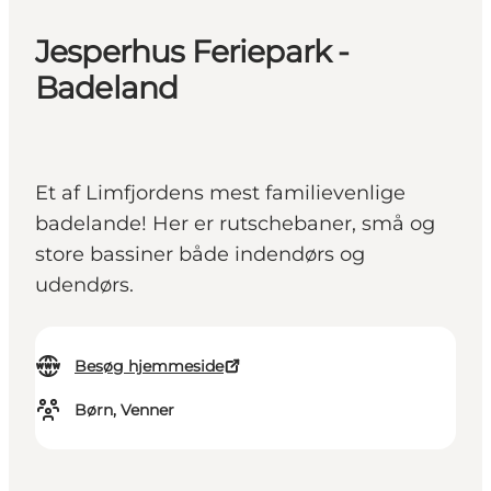
Jesperhus Feriepark -
Badeland
Et af Limfjordens mest familievenlige
badelande! Her er rutschebaner, små og
store bassiner både indendørs og
udendørs.
Besøg hjemmeside
Børn, Venner