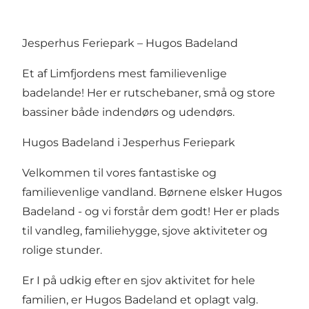
Jesperhus Feriepark – Hugos Badeland
Et af Limfjordens mest familievenlige
badelande! Her er rutschebaner, små og store
bassiner både indendørs og udendørs.
Hugos Badeland i Jesperhus Feriepark
Velkommen til vores fantastiske og
familievenlige vandland. Børnene elsker Hugos
Badeland - og vi forstår dem godt! Her er plads
til vandleg, familiehygge, sjove aktiviteter og
rolige stunder.
Er I på udkig efter en sjov aktivitet for hele
familien, er Hugos Badeland et oplagt valg.