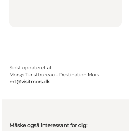
Sidst opdateret af:
Morsø Turistbureau - Destination Mors
mt@visitmors.dk
Måske også interessant for dig: