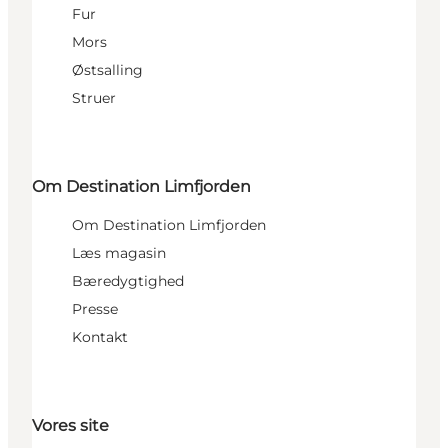
Fur
Mors
Østsalling
Struer
Om Destination Limfjorden
Om Destination Limfjorden
Læs magasin
Bæredygtighed
Presse
Kontakt
Vores site