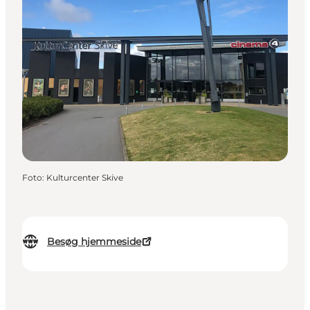
Foto
:
Kulturcenter Skive
Besøg hjemmeside