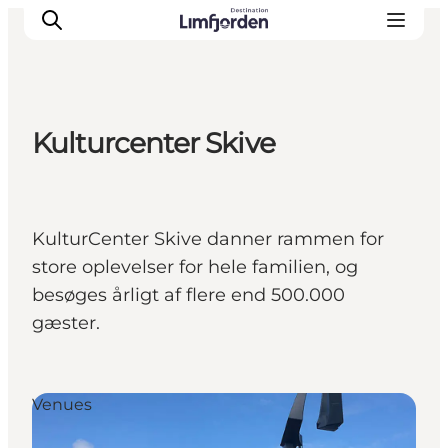
Kulturcenter Skive
KulturCenter Skive danner rammen for
store oplevelser for hele familien, og
besøges årligt af flere end 500.000
gæster.
Venues