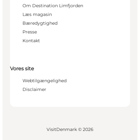
Om Destination Limfjorden
Læs magasin
Bæredygtighed
Presse
Kontakt
Vores site
Webtilgængelighed
Disclaimer
VisitDenmark ©
2026