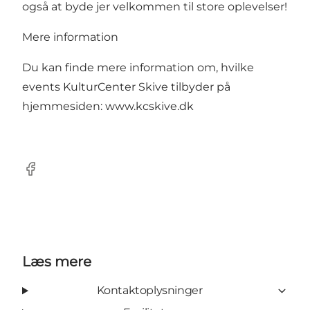
også at byde jer velkommen til store oplevelser!
Mere information
Du kan finde mere information om, hvilke
events KulturCenter Skive tilbyder på
hjemmesiden:
www.kcskive.dk
Facebook
Læs mere
Kontaktoplysninger