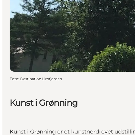
Foto
:
Destination Limfjorden
Kunst i Grønning
Kunst i Grønning er et kunstnerdrevet udstill