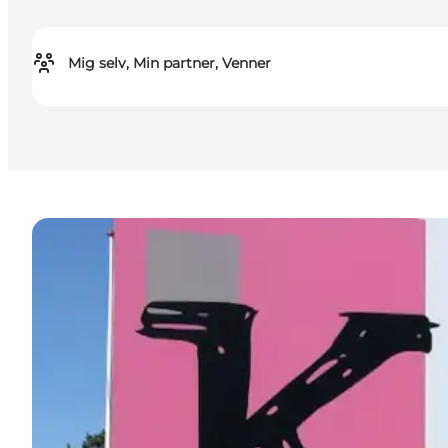
Mig selv, Min partner, Venner