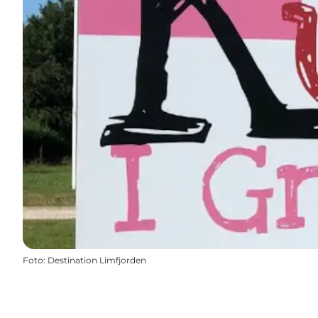
Foto
:
Destination Limfjorden