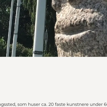
ingssted, som huser ca. 20 faste kunstnere under 