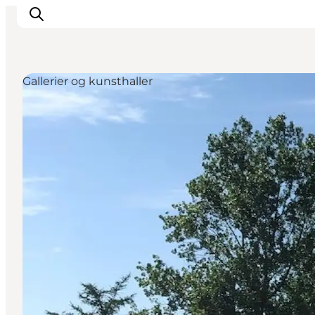
Gallerier og kunsthaller