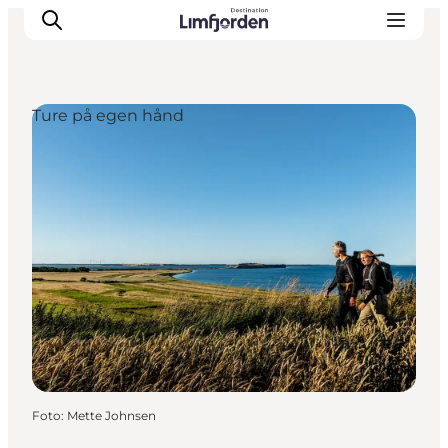
Ture på egen hånd
Foto
:
Mette Johnsen