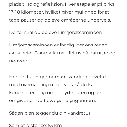
plads til ro og refleksion. Hver etape er på cirka
17–18 kilometer, hvilket giver mulighed for at
tage pauser og opleve områderne undervejs.
Derfor skal du opleve Limfjordscaminoen
Limfjordscaminoen er for dig, der ønsker en
aktiv ferie i Danmark med fokus på natur, ro og
nærvær.
Her får du en gennemført vandreoplevelse
med overnatning undervejs, så du kan
koncentrere dig om at nyde turen og de
omgivelser, du bevæger dig igennem.
Sådan planlægger du din vandretur
Samlet distance: 53 km