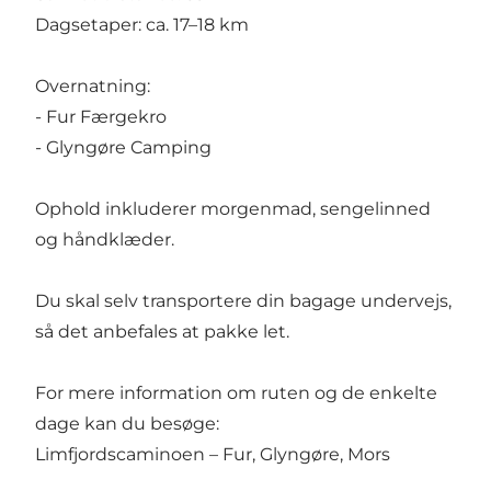
Dagsetaper: ca. 17–18 km
Overnatning:
- Fur Færgekro
- Glyngøre Camping
Ophold inkluderer morgenmad, sengelinned
og håndklæder.
Du skal selv transportere din bagage undervejs,
så det anbefales at pakke let.
For mere information om ruten og de enkelte
dage kan du besøge:
Limfjordscaminoen – Fur, Glyngøre, Mors