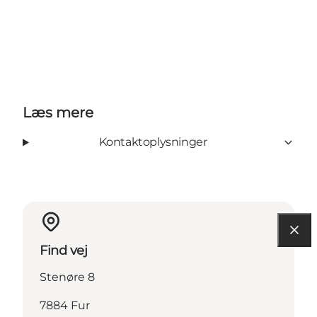
Læs mere
Kontaktoplysninger
Find vej
Stenøre 8
7884 Fur