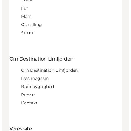
Skive
Fur
Mors
Østsalling
Struer
Om Destination Limfjorden
Om Destination Limfjorden
Læs magasin
Bæredygtighed
Presse
Kontakt
Vores site