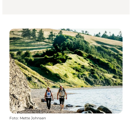
Foto
:
Mette Johnsen