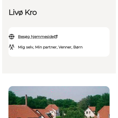
Livø Kro
Besøg hjemmeside
Mig selv, Min partner, Venner, Børn