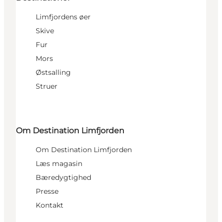
Limfjordens øer
Skive
Fur
Mors
Østsalling
Struer
Om Destination Limfjorden
Om Destination Limfjorden
Læs magasin
Bæredygtighed
Presse
Kontakt