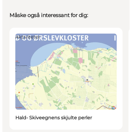
Måske også interessant for dig:
Aktiviteter
Hald- Skiveegnens skjulte perler