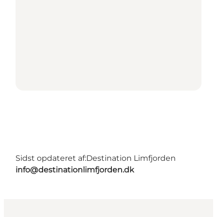
Sidst opdateret af:
Destination Limfjorden
info@destinationlimfjorden.dk