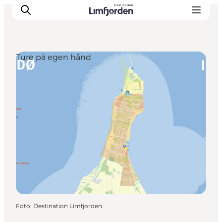
Ture på egen hånd
Foto
:
Destination Limfjorden