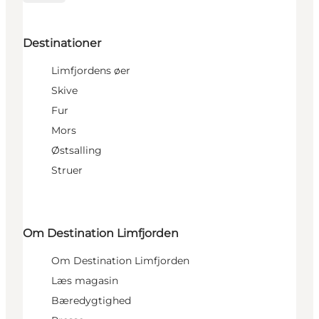
Destinationer
Limfjordens øer
Skive
Fur
Mors
Østsalling
Struer
Om Destination Limfjorden
Om Destination Limfjorden
Læs magasin
Bæredygtighed