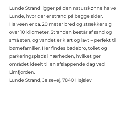
Lundø Strand ligger på den naturskønne halvø
Lundø, hvor der er strand på begge sider.
Halvøen er ca. 20 meter bred og strækker sig
over 10 kilometer. Stranden består af sand og
små sten, og vandet er klart og lavt – perfekt til
børnefamilier. Her findes badebro, toilet og
parkeringsplads i nærheden, hvilket gør
området ideelt til en afslappende dag ved
Limfjorden.
Lundø Strand
, Jelsevej, 7840 Højslev