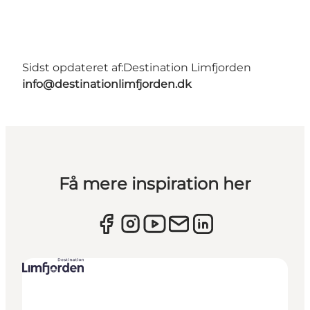
Sidst opdateret af:
Destination Limfjorden
info@destinationlimfjorden.dk
Få mere inspiration her