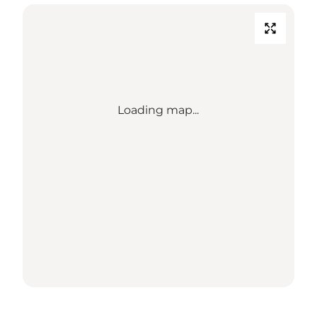
Loading map...