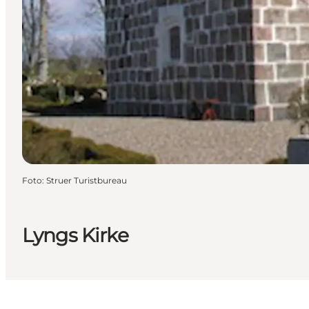
Foto
:
Struer Turistbureau
Lyngs Kirke