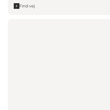
Find vej