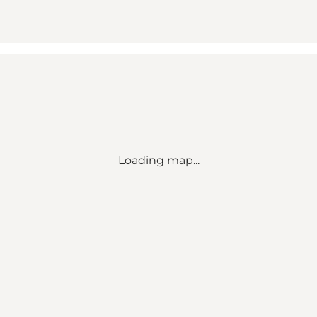
Loading map...