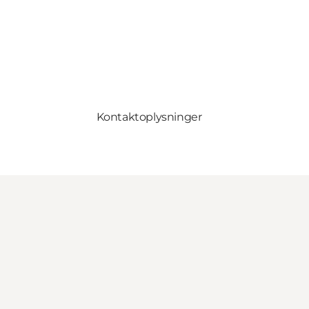
Kontaktoplysninger