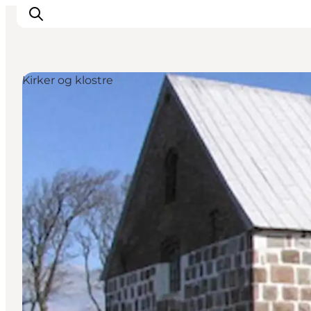
Kirker og klostre