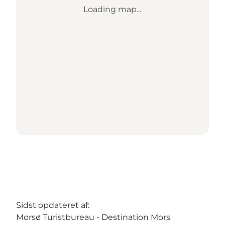
Loading map...
Sidst opdateret af:
Morsø Turistbureau - Destination Mors