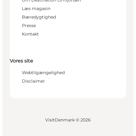
Læs magasin
Bæredygtighed
Presse
Kontakt
Vores site
Webtilgængelighed
Disclaimer
VisitDenmark ©
2026