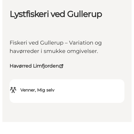
Lystfiskeri ved Gullerup
Fiskeri ved Gullerup – Variation og
havørreder i smukke omgivelser.
Havørred Limfjorden
Venner, Mig selv