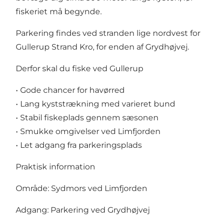
fiskeriet må begynde.
Parkering findes ved stranden lige nordvest for
Gullerup Strand Kro, for enden af Grydhøjvej.
Derfor skal du fiske ved Gullerup
• Gode chancer for havørred
• Lang kyststrækning med varieret bund
• Stabil fiskeplads gennem sæsonen
• Smukke omgivelser ved Limfjorden
• Let adgang fra parkeringsplads
Praktisk information
Område: Sydmors ved Limfjorden
Adgang: Parkering ved Grydhøjvej