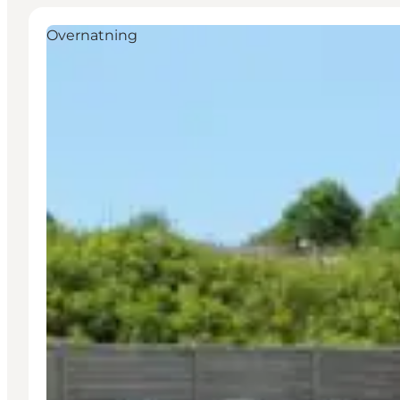
Overnatning