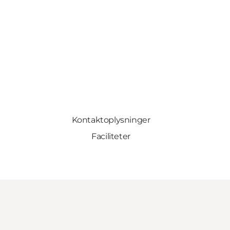
Kontaktoplysninger
Faciliteter