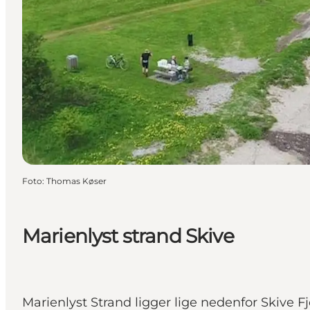
Foto
:
Thomas Køser
Marienlyst strand Skive
Marienlyst Strand ligger lige nedenfor Skive 