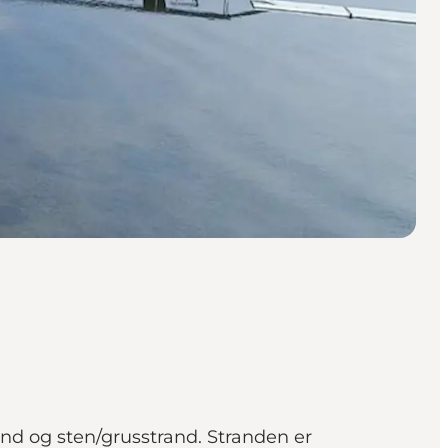
nd og sten/grusstrand. Stranden er