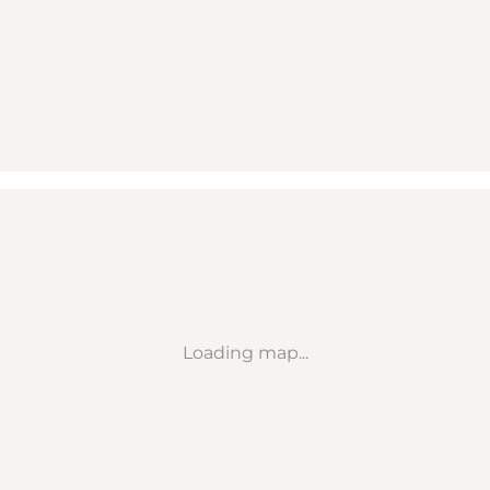
Loading map...