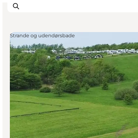
Strande og udendørsbade