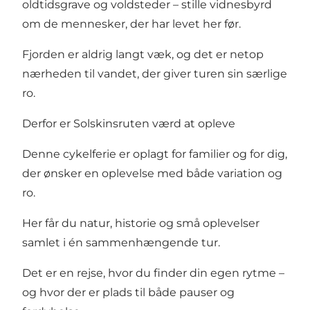
oldtidsgrave og voldsteder – stille vidnesbyrd
om de mennesker, der har levet her før.
Fjorden er aldrig langt væk, og det er netop
nærheden til vandet, der giver turen sin særlige
ro.
Derfor er Solskinsruten værd at opleve
Denne cykelferie er oplagt for familier og for dig,
der ønsker en oplevelse med både variation og
ro.
Her får du natur, historie og små oplevelser
samlet i én sammenhængende tur.
Det er en rejse, hvor du finder din egen rytme –
og hvor der er plads til både pauser og