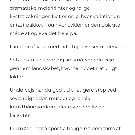
dramatiske molerklinter og rolige
kyststrækninger. Det er en ø, hvor variationen
er tæt pakket – og hvor cyklen er den oplagte
måde at opleve det hele på.
Langs små veje med tid til oplevelser undervejs
Solskinsruten fører dig ad små, snoede veje
gennem landskabet, hvor tempoet naturligt
falder.
Undervejs har du god tid til at gøre stop ved
seværdigheder, museer og lokale
kunsthåndværkere, der giver øen liv og
karakter.
Du møder også spor fra tidligere tider i form af