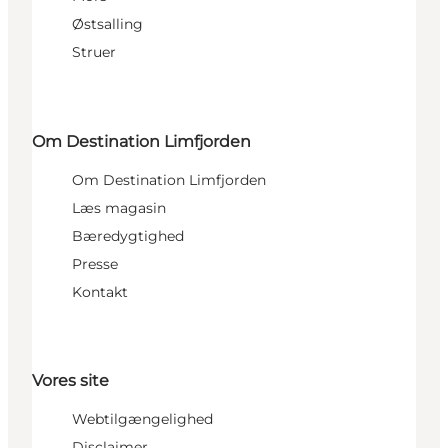
Østsalling
Struer
Om Destination Limfjorden
Om Destination Limfjorden
Læs magasin
Bæredygtighed
Presse
Kontakt
Vores site
Webtilgængelighed
Disclaimer