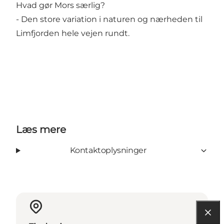
Hvad gør Mors særlig?
- Den store variation i naturen og nærheden til
Limfjorden hele vejen rundt.
Læs mere
Kontaktoplysninger