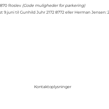
 7870 Roslev
(Gode muligheder for parkering)
est 9.juni til Gunhild Juhr 2172 8772 eller Herman Jensen:
Kontaktoplysninger