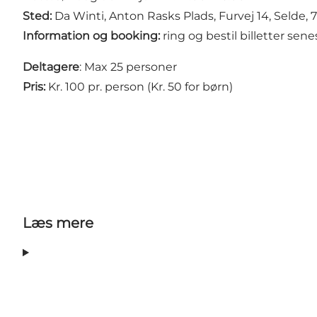
Sted:
Da Winti, Anton Rasks Plads, Furvej 14, Selde,
Information og booking:
ring og bestil billetter sen
Deltagere
: Max 25 personer
Pris:
Kr. 100 pr. person (Kr. 50 for børn)
Læs mere