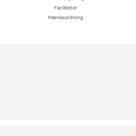
Faciliteter
Mærkeordning