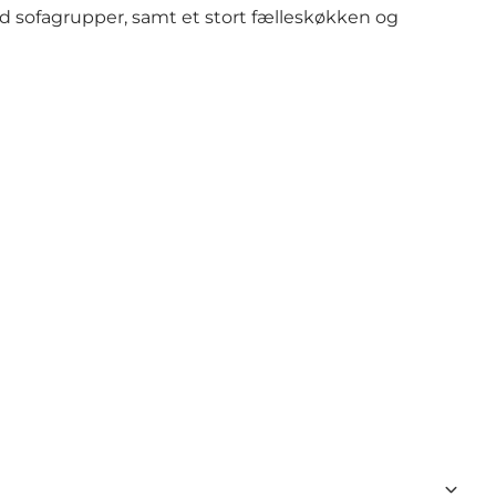
ed sofagrupper, samt et stort fælleskøkken og