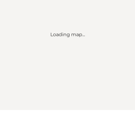
Loading map...