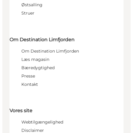
Østsalling
Struer
Om Destination Limfjorden
Om Destination Limfjorden
Læs magasin
Bæredygtighed
Presse
Kontakt
Vores site
Webtilgængelighed
Disclaimer