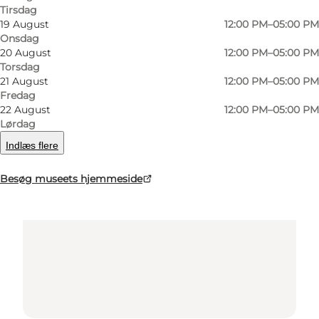
Tirsdag
19 August
12:00 PM–05:00 PM
Onsdag
20 August
12:00 PM–05:00 PM
Torsdag
21 August
12:00 PM–05:00 PM
Fredag
22 August
12:00 PM–05:00 PM
Lørdag
Loading map...
Indlæs flere
Besøg museets hjemmeside