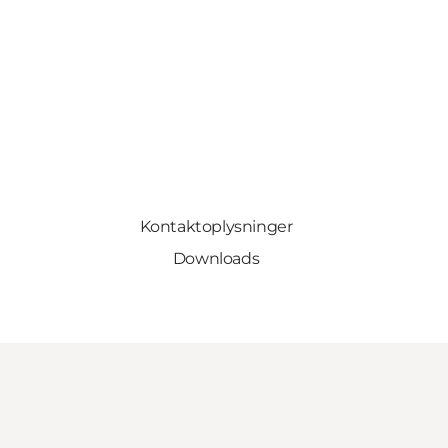
Kontaktoplysninger
Downloads