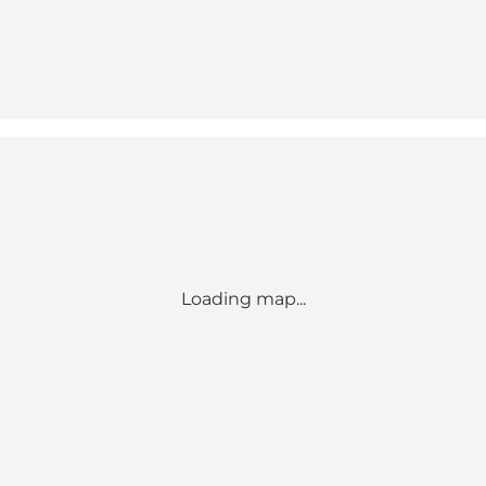
Loading map...