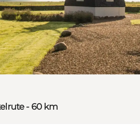
kelrute - 60 km