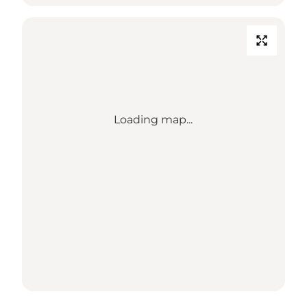
Loading map...