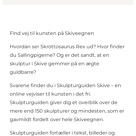
Find vej til kunsten på Skiveegnen
Hvordan ser Skrottosaurus Rex ud? Hvor finder
du Sallingpigerne? Og er det sandt, at en
skulptur i Skive gemmer på en ægte
guldbarre?
Svarene finder du i Skulpturguiden Skive – en
online vejviser til kunsten i det fri.
Skulpturguiden giver dig et overblik over de
mere end 150 skulpturer og mindesten, som er
gavmildt fordelt over hele Skiveegnen.
Skulpturguiden fortæller i tekst, billeder og