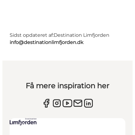
Sidst opdateret af:
Destination Limfjorden
info@destinationlimfjorden.dk
Få mere inspiration her