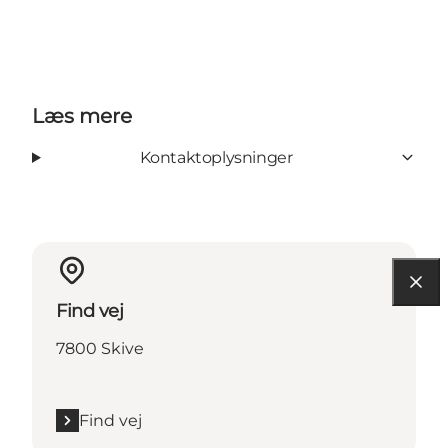
Læs mere
Kontaktoplysninger
Find vej
7800 Skive
Find vej