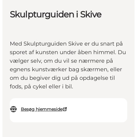
Skulpturguiden i Skive
Med Skulpturguiden Skive er du snart på
sporet af kunsten under åben himmel. Du
vælger selv, om du vil se nærmere på
egnens kunstværker bag skærmen, eller
om du begiver dig ud på opdagelse til
fods, på cykel eller i bil.
Besøg hjemmeside