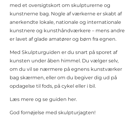
med et oversigtskort om skulpturerne og
kunstnerne bag. Nogle af værkerne er skabt af
anerkendte lokale, nationale og internationale
kunstnere og kunsthåndværkere – mens andre
er lavet af glade amatører og børn fra egnen.
Med Skulpturguiden er du snart på sporet af
kunsten under åben himmel. Du vælger selv,
om du vil se nærmere på egnens kunstværker
bag skærmen, eller om du begiver dig ud på
opdagelse til fods, på cykel eller i bil.
Læs mere og se guiden her.
God fornøjelse med skulpturjagten!