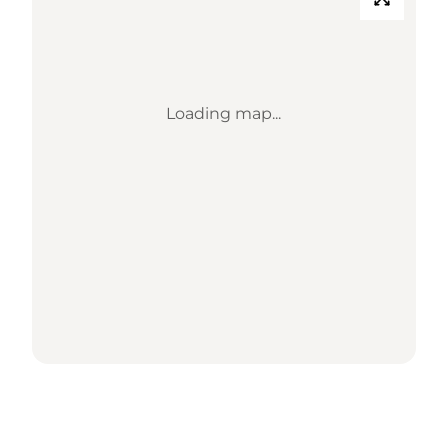
Loading map...