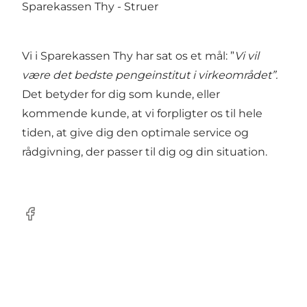
Sparekassen Thy - Struer
Vi i Sparekassen Thy har sat os et mål: ”
Vi vil
være det bedste pengeinstitut i virkeområdet”.
Det betyder for dig som kunde, eller
kommende kunde, at vi forpligter os til hele
tiden, at give dig den optimale service og
rådgivning, der passer til dig og din situation.
Facebook