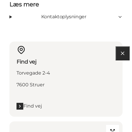
Læs mere
Kontaktoplysninger
Find vej
Torvegade 2-4
7600 Struer
Find vej