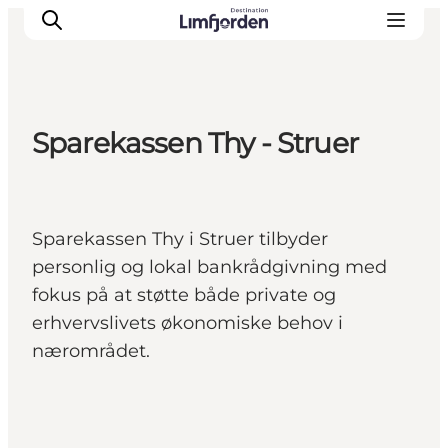
Sparekassen Thy - Struer
Sparekassen Thy i Struer tilbyder
personlig og lokal bankrådgivning med
fokus på at støtte både private og
erhvervslivets økonomiske behov i
nærområdet.