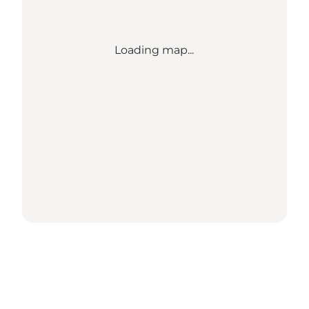
Loading map...