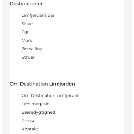
Destinationer
Limfjordens øer
Skive
Fur
Mors
Østsalling
Struer
Om Destination Limfjorden
Om Destination Limfjorden
Læs magasin
Bæredygtighed
Presse
Kontakt