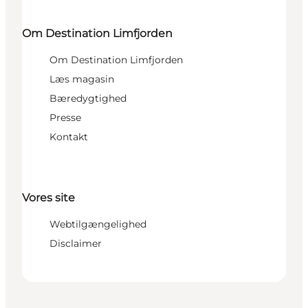
Om Destination Limfjorden
Om Destination Limfjorden
Læs magasin
Bæredygtighed
Presse
Kontakt
Vores site
Webtilgængelighed
Disclaimer