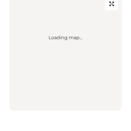
Loading map...