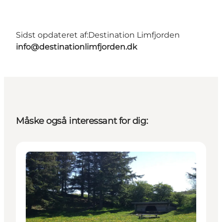
Sidst opdateret af:
Destination Limfjorden
info@destinationlimfjorden.dk
Måske også interessant for dig:
Overnatning