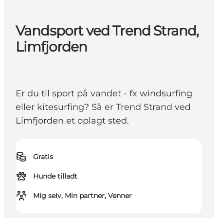
Vandsport ved Trend Strand,
Limfjorden
Er du til sport på vandet - fx windsurfing
eller kitesurfing? Så er Trend Strand ved
Limfjorden et oplagt sted.
Gratis
Hunde tilladt
Mig selv, Min partner, Venner