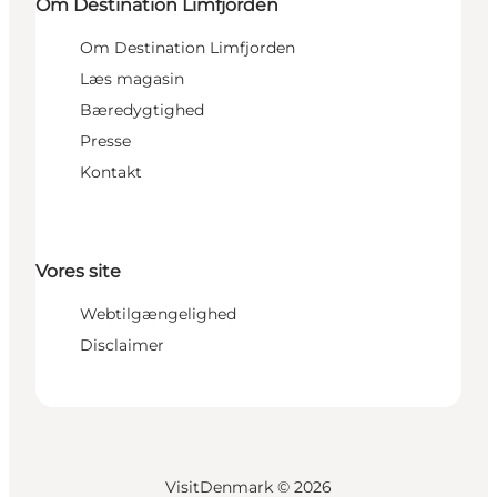
Om Destination Limfjorden
Om Destination Limfjorden
Læs magasin
Bæredygtighed
Presse
Kontakt
Vores site
Webtilgængelighed
Disclaimer
VisitDenmark ©
2026