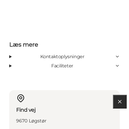
Læs mere
Kontaktoplysninger
Faciliteter
Find vej
9670 Løgstør