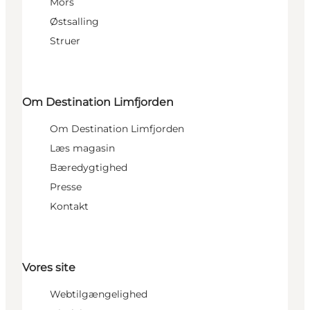
Mors
Østsalling
Struer
Om Destination Limfjorden
Om Destination Limfjorden
Læs magasin
Bæredygtighed
Presse
Kontakt
Vores site
Webtilgængelighed