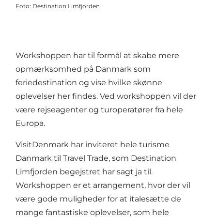
Foto
:
Destination Limfjorden
Workshoppen har til formål at skabe mere
opmærksomhed på Danmark som
feriedestination og vise hvilke skønne
oplevelser her findes. Ved workshoppen vil der
være rejseagenter og turoperatører fra hele
Europa.
VisitDenmark har inviteret hele turisme
Danmark til Travel Trade, som Destination
Limfjorden begejstret har sagt ja til.
Workshoppen er et arrangement, hvor der vil
være gode muligheder for at italesætte de
mange fantastiske oplevelser, som hele