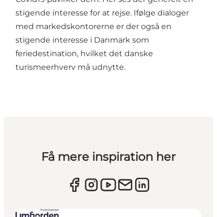
stigende interesse for at rejse. Ifølge dialoger
med markedskontorerne er der også en
stigende interesse i Danmark som
feriedestination, hvilket det danske
turismeerhverv må udnytte.
Få mere inspiration her