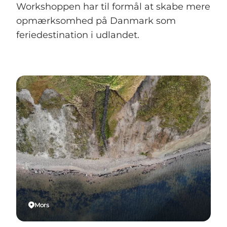
Workshoppen har til formål at skabe mere
opmærksomhed på Danmark som
feriedestination i udlandet.
Mors