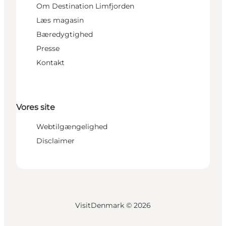
Om Destination Limfjorden
Læs magasin
Bæredygtighed
Presse
Kontakt
Vores site
Webtilgængelighed
Disclaimer
VisitDenmark ©
2026