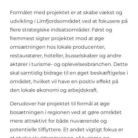
Formålet med projektet er at skabe vækst og
udvikling i Limfjordsområdet ved at fokusere på
flere strategiske indsatsområder. Først og
fremmest sigter projektet mod at øge
omsætningen hos lokale producenter,
restauratører, hoteller, busselskaber og andre
aktører i turisme- og oplevelsesbranchen. Dette
skal samtidig bidrage til en øget beskæftigelse i
området, hvilket vil have en positiv effekt på
den lokale økonomi og arbejdskraft.
Derudover har projektet til formål at øge
bosætningen i regionen ved at gøre området
mere attraktivt for både nuværende og
potentielle tilflyttere. Et andet vigtigt fokus er