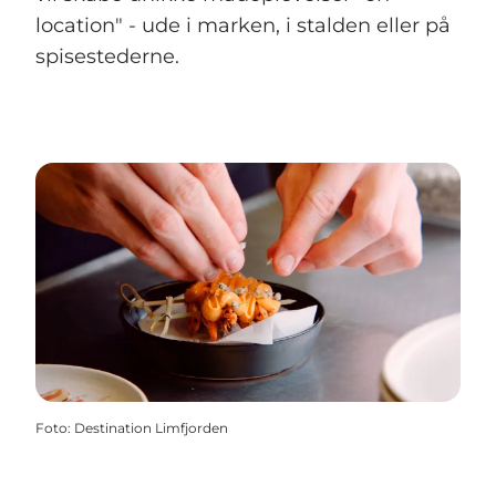
location" - ude i marken, i stalden eller på
spisestederne.
Foto
:
Destination Limfjorden