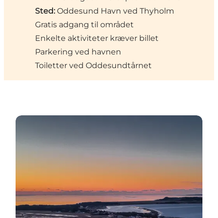
Sted:
Oddesund Havn ved Thyholm
Gratis adgang til området
Enkelte aktiviteter kræver billet
Parkering ved havnen
Toiletter ved Oddesundtårnet