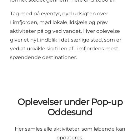
Tag med på eventyr, nyd udsigten over
Limfjorden, mød lokale ildsjæle og prøv
aktiviteter på og ved vandet. Hver oplevelse
giver et nyt indblik i det særlige sted, som er
ved at udvikle sig til en af Limfjordens mest
spændende destinationer.
Oplevelser under Pop-up
Oddesund
Her samles alle aktiviteter, som løbende kan
opdateres.