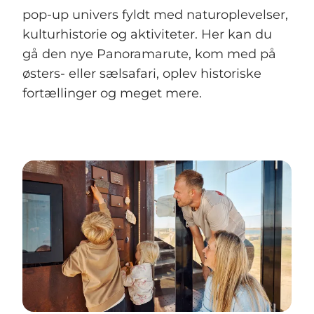
pop-up univers fyldt med naturoplevelser,
kulturhistorie og aktiviteter. Her kan du
gå den nye Panoramarute, kom med på
østers- eller sælsafari, oplev historiske
fortællinger og meget mere.