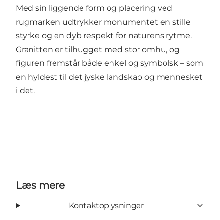
Med sin liggende form og placering ved
rugmarken udtrykker monumentet en stille
styrke og en dyb respekt for naturens rytme.
Granitten er tilhugget med stor omhu, og
figuren fremstår både enkel og symbolsk – som
en hyldest til det jyske landskab og mennesket
i det.
Læs mere
Kontaktoplysninger