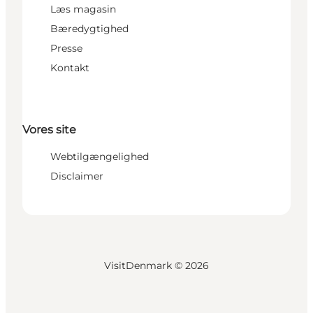
Læs magasin
Bæredygtighed
Presse
Kontakt
Vores site
Webtilgængelighed
Disclaimer
VisitDenmark ©
2026