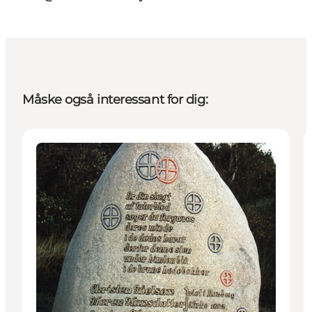
Måske også interessant for dig:
Attraktioner