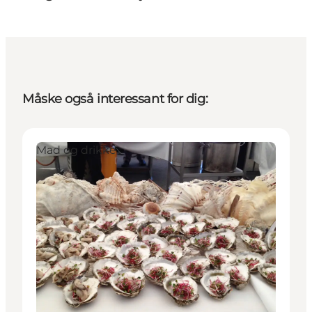
Måske også interessant for dig:
Mad og drikke