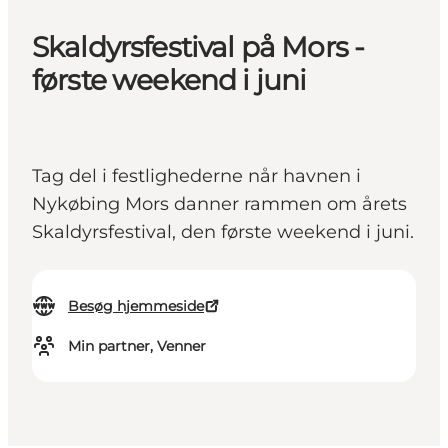
Skaldyrsfestival på Mors -
første weekend i juni
Tag del i festlighederne når havnen i
Nykøbing Mors danner rammen om årets
Skaldyrsfestival, den første weekend i juni.
Besøg hjemmeside
Min partner, Venner