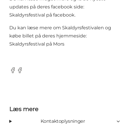
updates på deres facebook side:
Skaldyrsfestival på facebook
.
Du kan læse mere om Skaldyrsfestivalen og
købe billet på deres hjemmeside:
Skaldyrsfestival på Mors
Facebook
Facebook
Læs mere
Kontaktoplysninger