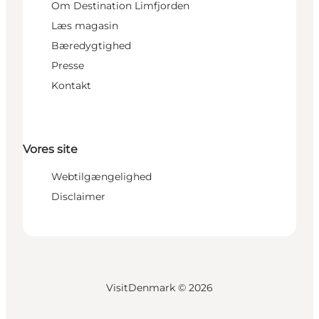
Om Destination Limfjorden
Læs magasin
Bæredygtighed
Presse
Kontakt
Vores site
Webtilgængelighed
Disclaimer
VisitDenmark ©
2026