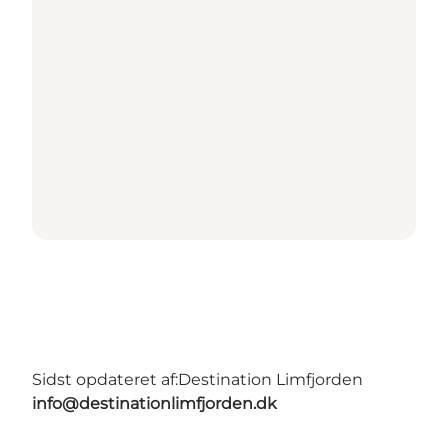
Sidst opdateret af:
Destination Limfjorden
info@destinationlimfjorden.dk