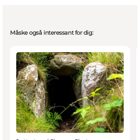
Måske også interessant for dig:
Attraktioner