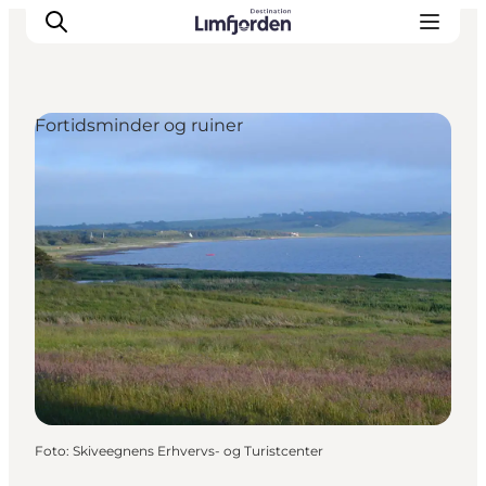
Fortidsminder og ruiner
Foto
:
Skiveegnens Erhvervs- og Turistcenter