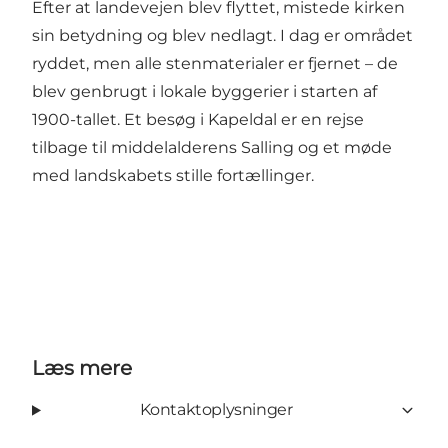
Efter at landevejen blev flyttet, mistede kirken
sin betydning og blev nedlagt. I dag er området
ryddet, men alle stenmaterialer er fjernet – de
blev genbrugt i lokale byggerier i starten af
1900-tallet. Et besøg i Kapeldal er en rejse
tilbage til middelalderens Salling og et møde
med landskabets stille fortællinger.
Læs mere
Kontaktoplysninger