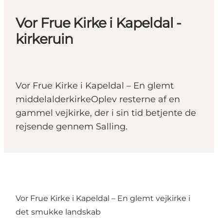
Vor Frue Kirke i Kapeldal -
kirkeruin
Vor Frue Kirke i Kapeldal – En glemt
middelalderkirkeOplev resterne af en
gammel vejkirke, der i sin tid betjente de
rejsende gennem Salling.
Vor Frue Kirke i Kapeldal – En glemt vejkirke i
det smukke landskab