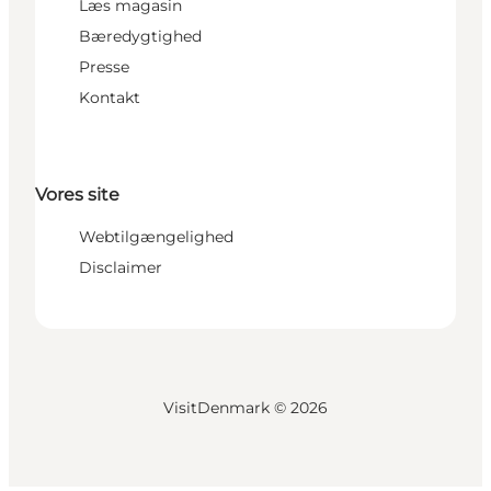
Læs magasin
Bæredygtighed
Presse
Kontakt
Vores site
Webtilgængelighed
Disclaimer
VisitDenmark ©
2026