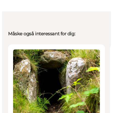
Måske også interessant for dig:
Attraktioner